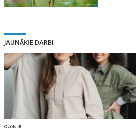
JAUNĀKIE DARBI
Ozols IR