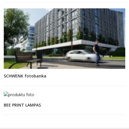
SCHWENK fotobanka
BEE PRINT LAMPAS