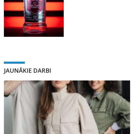
JAUNĀKIE DARBI