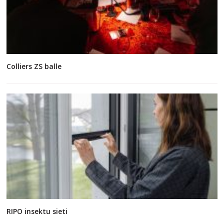
Colliers ZS balle
RIPO insektu sieti