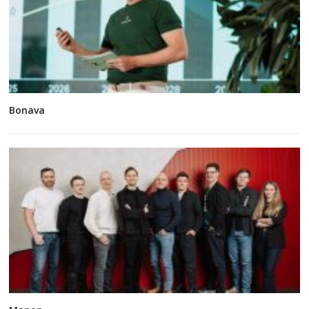
Bonava