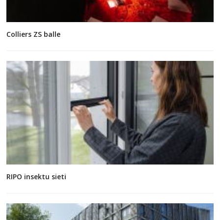
Colliers ZS balle
RIPO insektu sieti