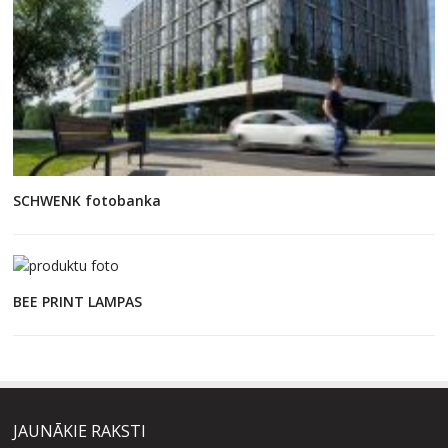
SCHWENK fotobanka
BEE PRINT LAMPAS
JAUNĀKIE RAKSTI