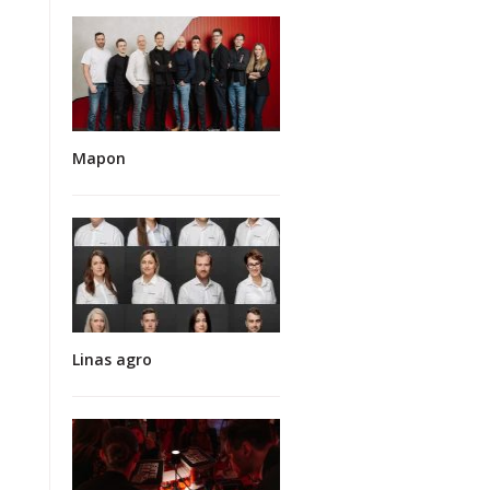
Mapon
Linas agro