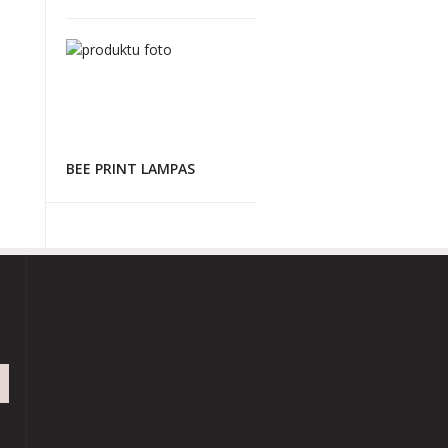
BEE PRINT LAMPAS