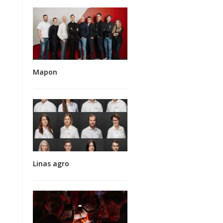
Mapon
Linas agro