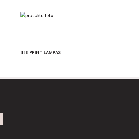
BEE PRINT LAMPAS