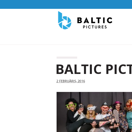
BALTIC PIC
2 FEBRUĀRIS, 2016