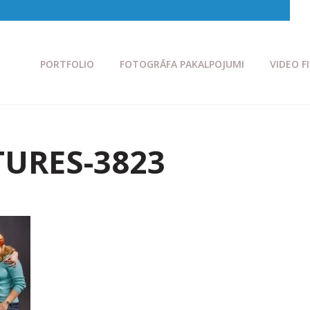
PORTFOLIO
FOTOGRĀFA PAKALPOJUMI
VIDEO F
TURES-3823