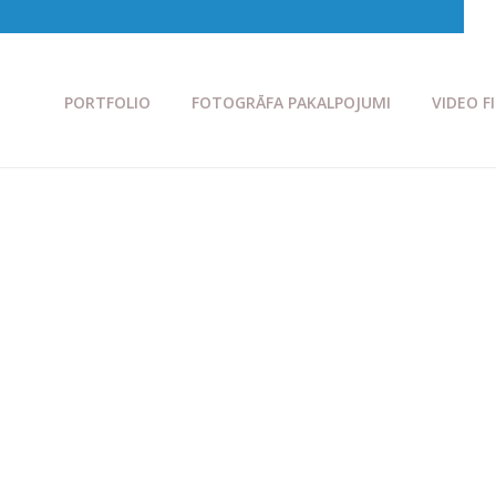
PORTFOLIO
FOTOGRĀFA PAKALPOJUMI
VIDEO F