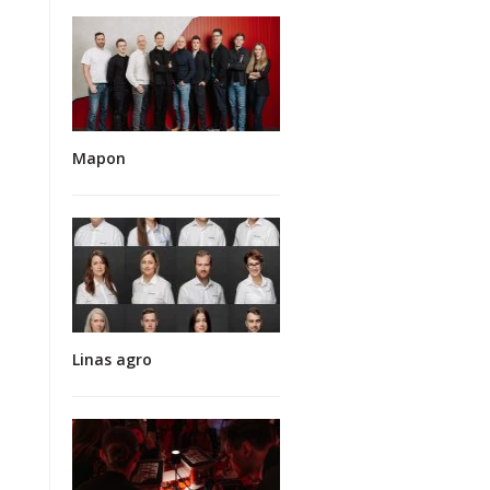
Mapon
Linas agro