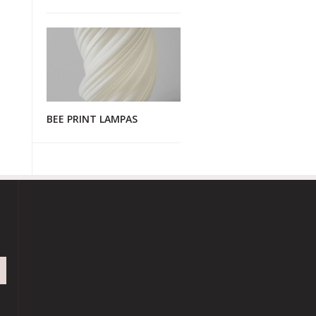
BEE PRINT LAMPAS