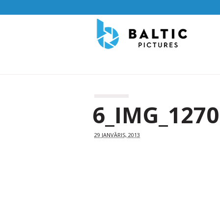
6_IMG_1270
29 JANVĀRIS, 2013