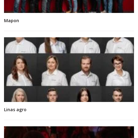
Mapon
Linas agro