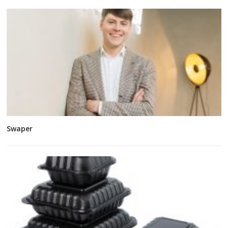
Swaper