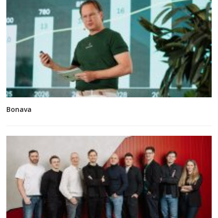
Bonava