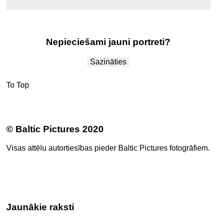
.
Nepieciešami jauni portreti?
Sazināties
To Top
© Baltic Pictures 2020
Visas attēlu autortiesības pieder Baltic Pictures fotogrāfiem.
Jaunākie raksti