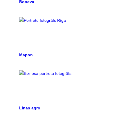
Bonava
Mapon
Linas agro