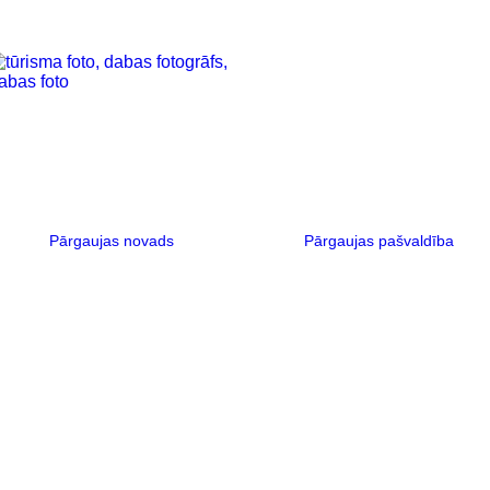
Pārgaujas novads
Pārgaujas pašvaldība