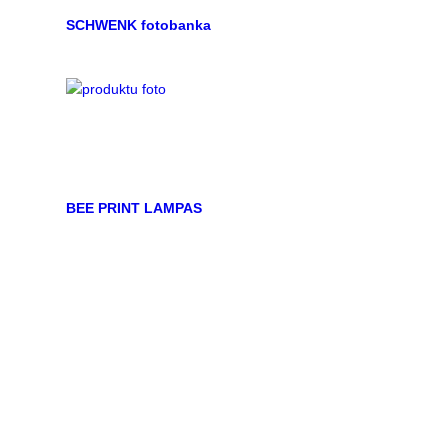
SCHWENK fotobanka
BEE PRINT LAMPAS