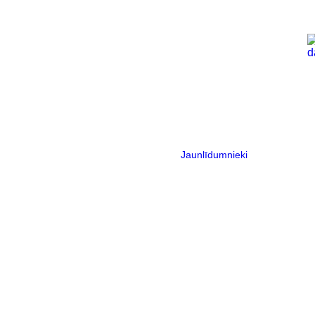
Jaunlīdumnieki