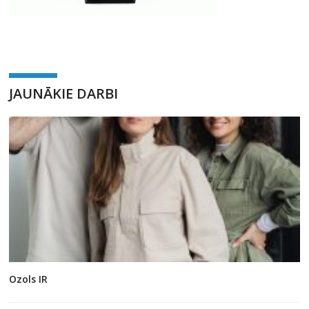
JAUNĀKIE DARBI
Ozols IR