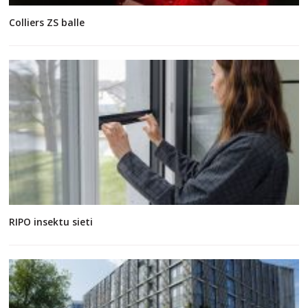
Colliers ZS balle
RIPO insektu sieti