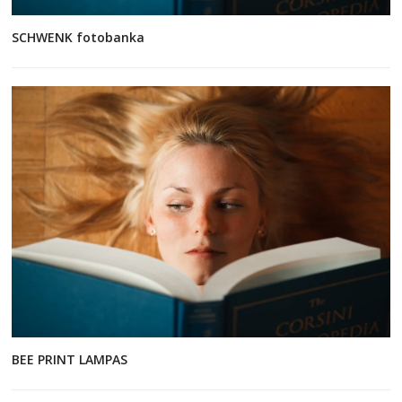
SCHWENK fotobanka
BEE PRINT LAMPAS