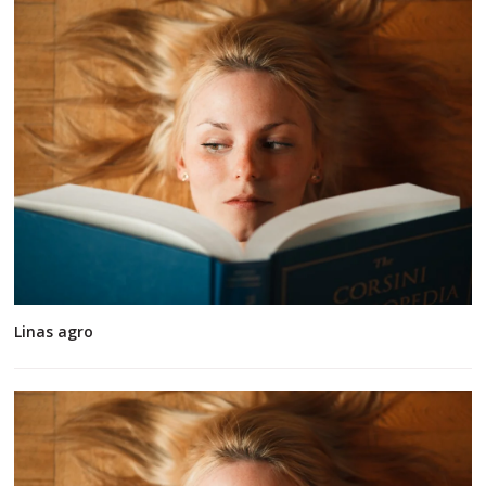
Linas agro