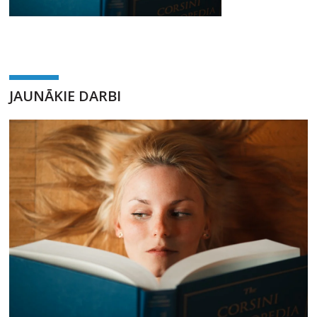
JAUNĀKIE DARBI