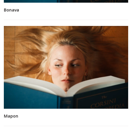
Bonava
Mapon