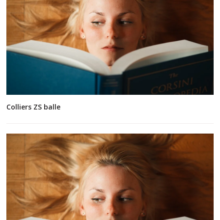
Colliers ZS balle