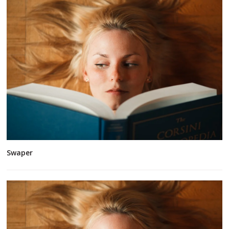
Swaper