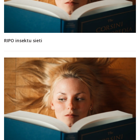
RIPO insektu sieti