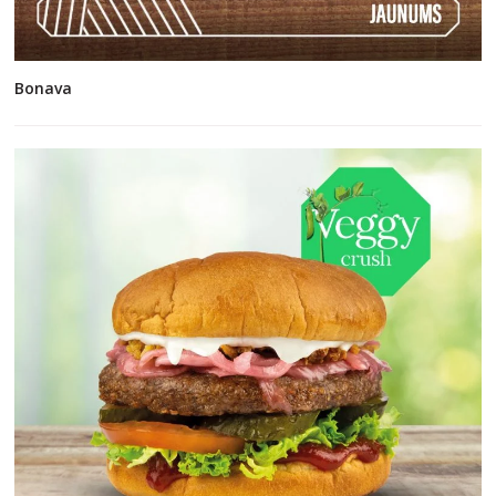
Bonava