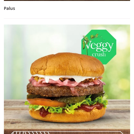
Palus