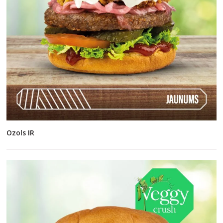
Ozols IR