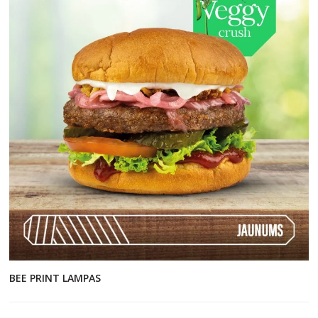
BEE PRINT LAMPAS