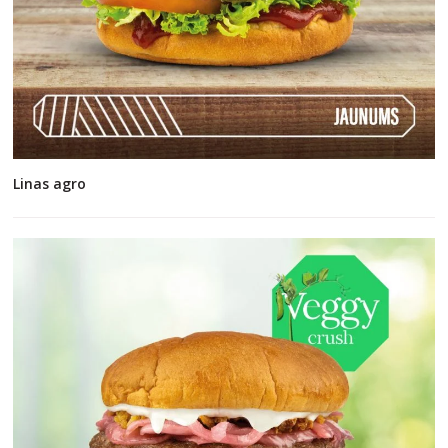
Linas agro