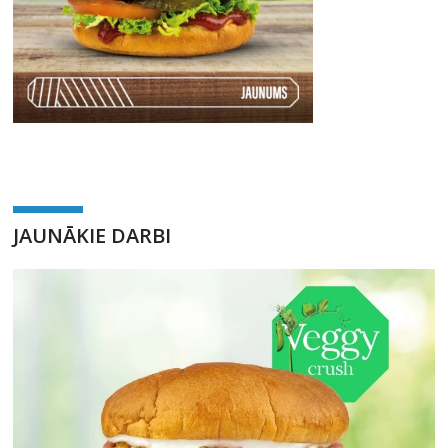
JAUNĀKIE DARBI