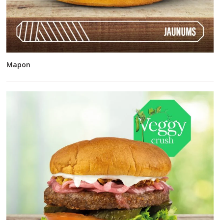
Mapon