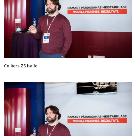
Colliers ZS balle