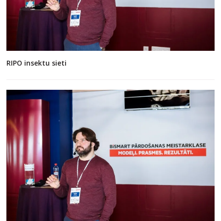
RIPO insektu sieti