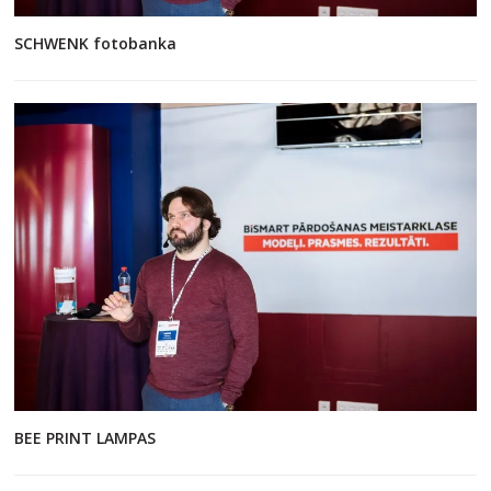
SCHWENK fotobanka
BEE PRINT LAMPAS