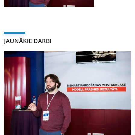
JAUNĀKIE DARBI