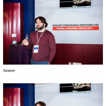
Swaper