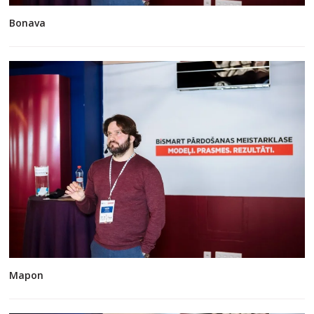
Bonava
Mapon