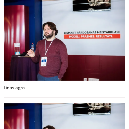
Linas agro