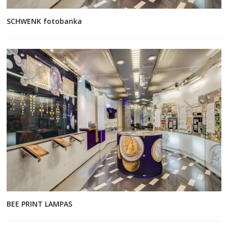
SCHWENK fotobanka
BEE PRINT LAMPAS