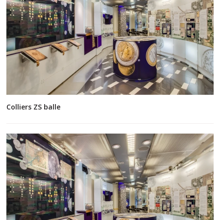
Colliers ZS balle