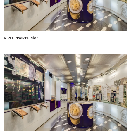
RIPO insektu sieti