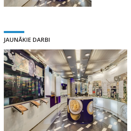
JAUNĀKIE DARBI