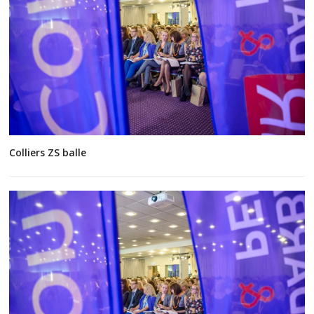
Colliers ZS balle