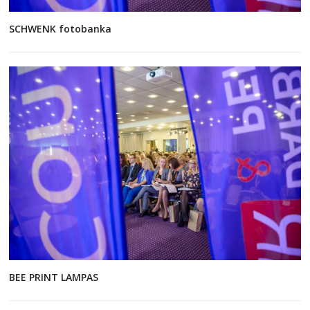
SCHWENK fotobanka
BEE PRINT LAMPAS