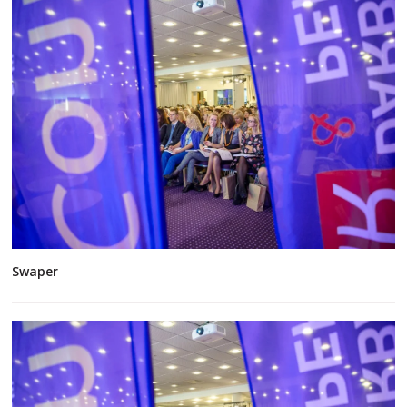
Swaper