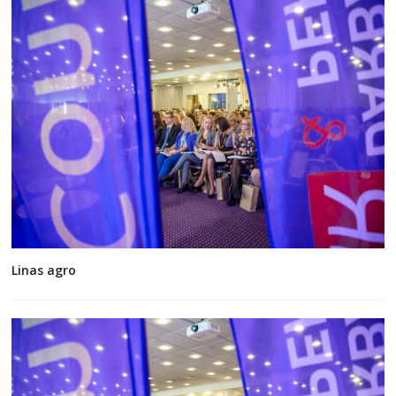
Linas agro