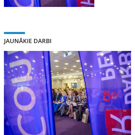
JAUNĀKIE DARBI