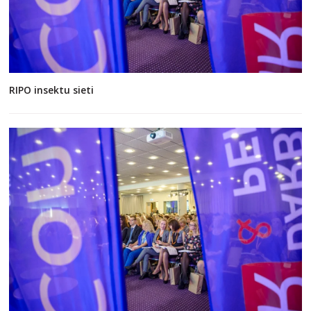
RIPO insektu sieti