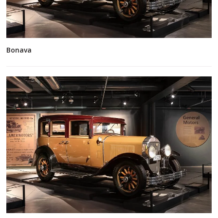
Bonava