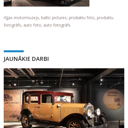
rīgas motormuzejs, baltic pictures, produktu foto, produktu
forogrāfs, auto foto, auto fotogrāfs
JAUNĀKIE DARBI