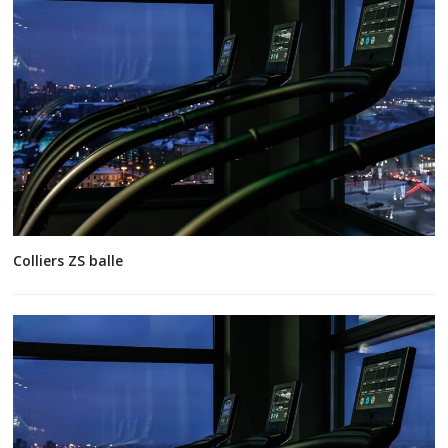
Colliers ZS balle