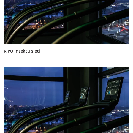
RIPO insektu sieti