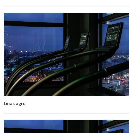
Linas agro