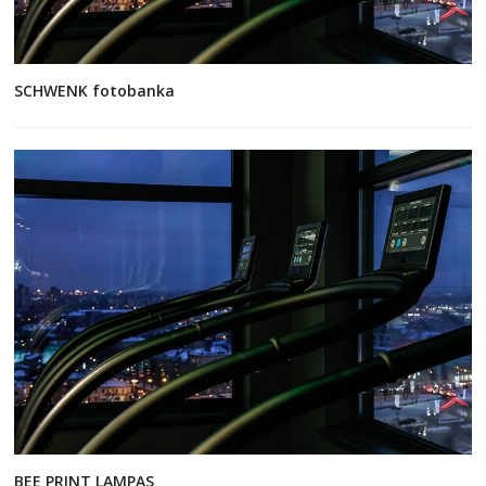
SCHWENK fotobanka
BEE PRINT LAMPAS