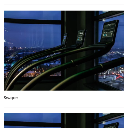
Swaper