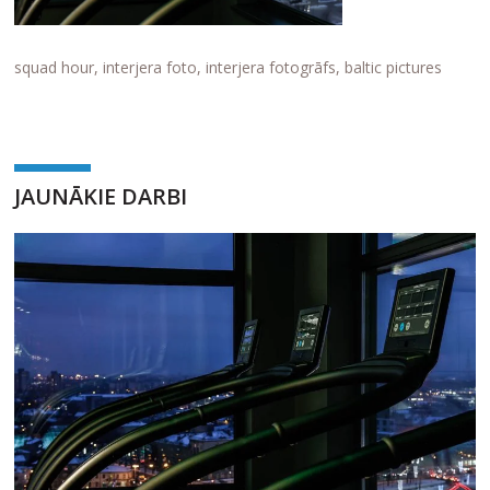
squad hour, interjera foto, interjera fotogrāfs, baltic pictures
JAUNĀKIE DARBI