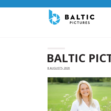
BALTIC PICT
8 AUGUSTS, 2020