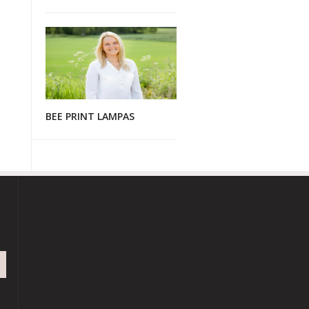
BEE PRINT LAMPAS