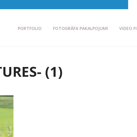
PORTFOLIO
FOTOGRĀFA PAKALPOJUMI
VIDEO F
URES- (1)