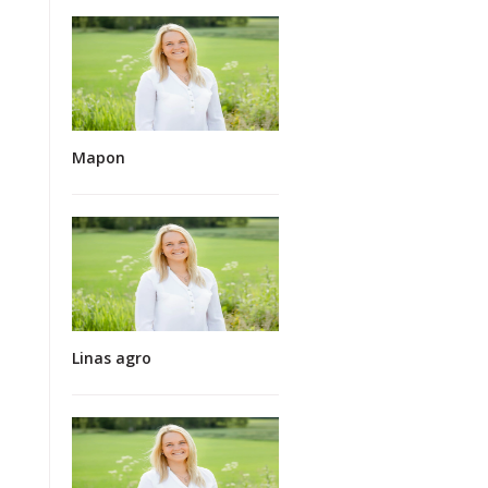
Mapon
Linas agro