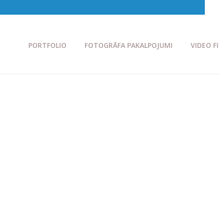
PORTFOLIO
FOTOGRĀFA PAKALPOJUMI
VIDEO F