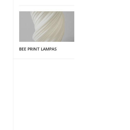
BEE PRINT LAMPAS