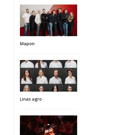
Mapon
Linas agro