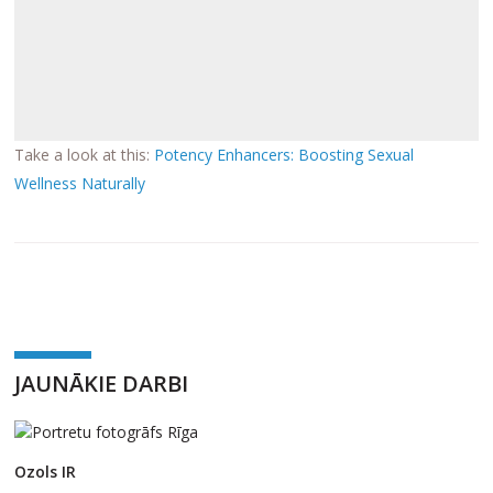
Take a look at this:
Potency Enhancers: Boosting Sexual
Wellness Naturally
JAUNĀKIE DARBI
Ozols IR