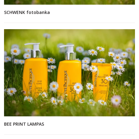
SCHWENK fotobanka
BEE PRINT LAMPAS