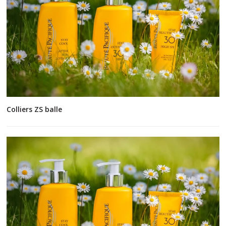
Colliers ZS balle