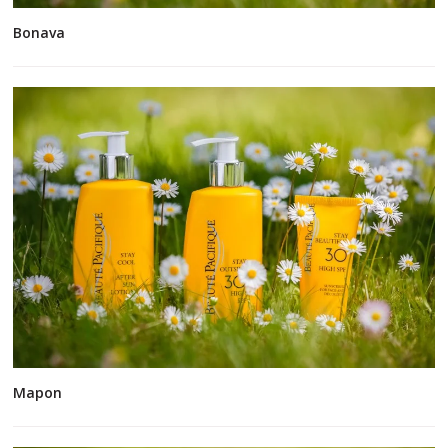
Bonava
Mapon