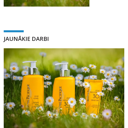
JAUNĀKIE DARBI