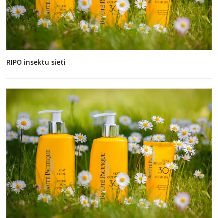
RIPO insektu sieti