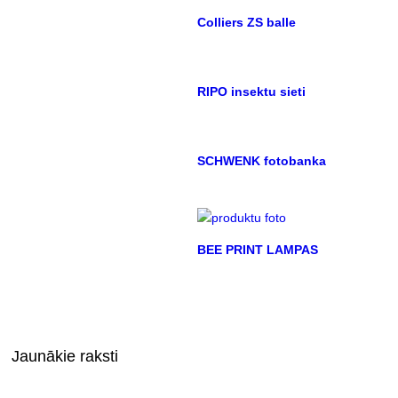
Colliers ZS balle
RIPO insektu sieti
SCHWENK fotobanka
BEE PRINT LAMPAS
Jaunākie raksti