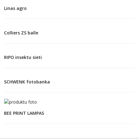
Linas agro
Colliers ZS balle
RIPO insektu sieti
SCHWENK fotobanka
BEE PRINT LAMPAS