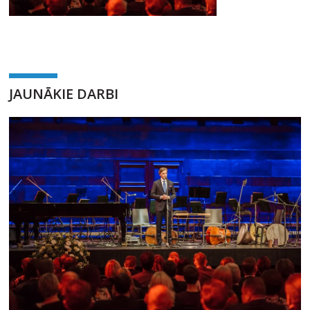
JAUNĀKIE DARBI