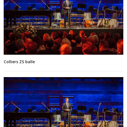
Colliers ZS balle