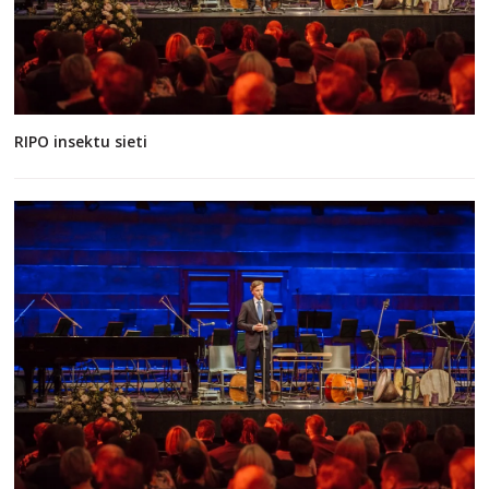
RIPO insektu sieti