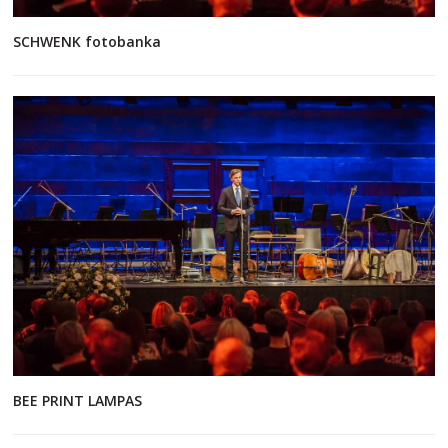
SCHWENK fotobanka
BEE PRINT LAMPAS