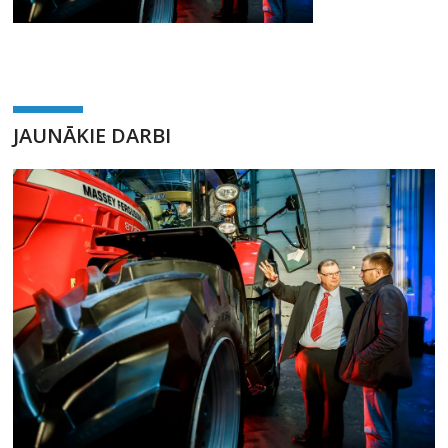
JAUNĀKIE DARBI