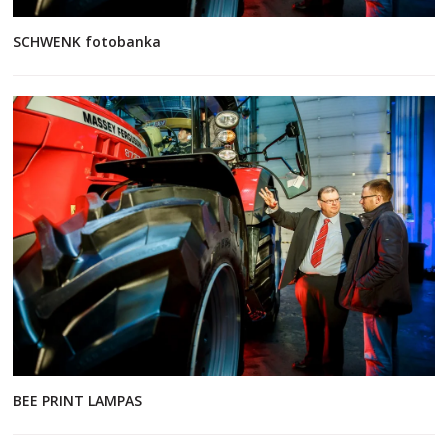
SCHWENK fotobanka
BEE PRINT LAMPAS