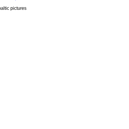
baltic pictures