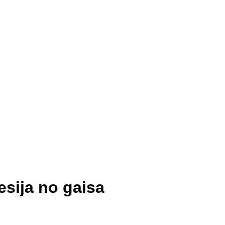
esija no gaisa