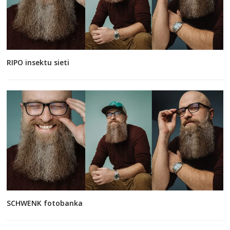
RIPO insektu sieti
SCHWENK fotobanka