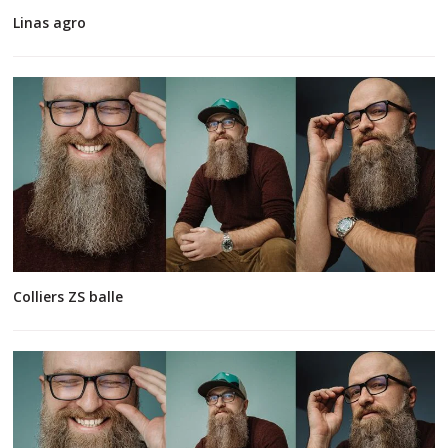
Linas agro
Colliers ZS balle