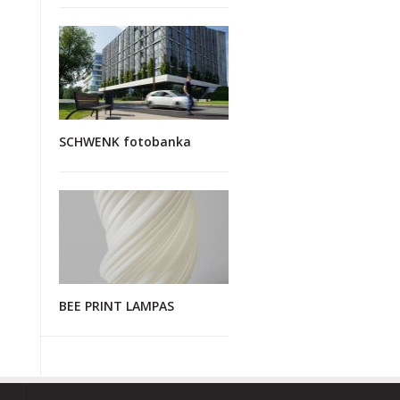
SCHWENK fotobanka
BEE PRINT LAMPAS