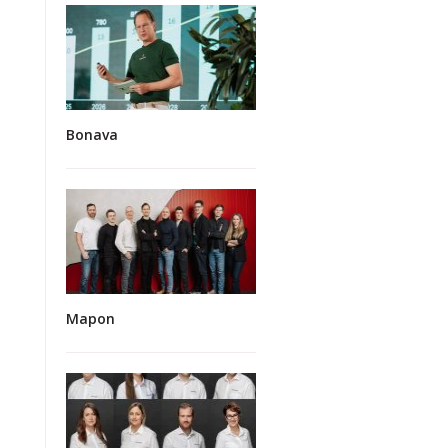
Bonava
Mapon